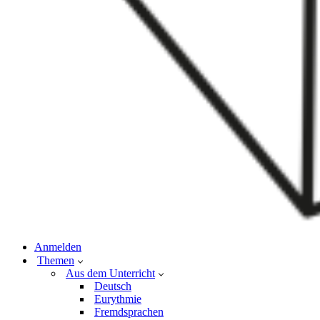
Anmelden
Themen
Aus dem Unterricht
Deutsch
Eurythmie
Fremdsprachen