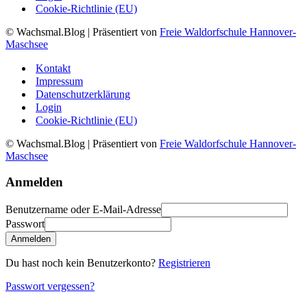
Cookie-Richtlinie (EU)
© Wachsmal.Blog
| Präsentiert von
Freie Waldorfschule Hannover-
Maschsee
Kontakt
Impressum
Datenschutzerklärung
Login
Cookie-Richtlinie (EU)
© Wachsmal.Blog
| Präsentiert von
Freie Waldorfschule Hannover-
Maschsee
Anmelden
Benutzername oder E-Mail-Adresse
Passwort
Anmelden
Du hast noch kein Benutzerkonto?
Registrieren
Passwort vergessen?