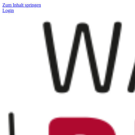
Zum Inhalt springen
Login