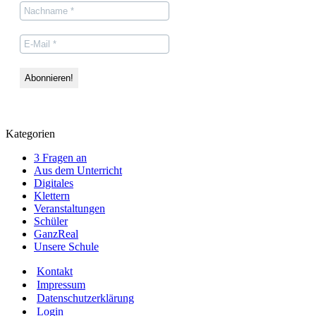
Kategorien
3 Fragen an
Aus dem Unterricht
Digitales
Klettern
Veranstaltungen
Schüler
GanzReal
Unsere Schule
Kontakt
Impressum
Datenschutzerklärung
Login