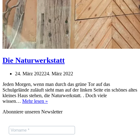
Die Naturwerkstatt
24. März 2022
24. März 2022
Jeden Morgen, wenn man durch das grüne Tor auf das
Schulgelände zuläuft sieht man auf der linken Seite ein schönes altes
kleines Haus stehen, die Naturwerkstatt. . Doch viele
Die
wissen…
Mehr lesen »
Naturwerkstatt
Abonniere unseren Newsletter