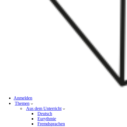
Anmelden
Themen
Aus dem Unterricht
Deutsch
Eurythmie
Fremdsprachen