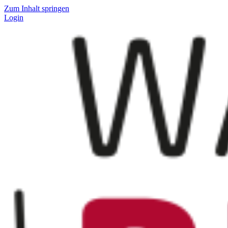
Zum Inhalt springen
Login