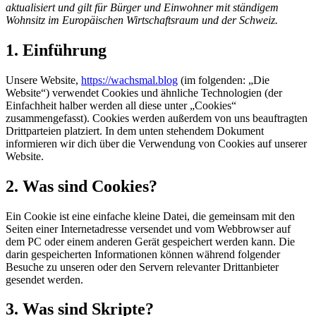
aktualisiert und gilt für Bürger und Einwohner mit ständigem
Wohnsitz im Europäischen Wirtschaftsraum und der Schweiz.
1. Einführung
Unsere Website,
https://wachsmal.blog
(im folgenden: „Die
Website“) verwendet Cookies und ähnliche Technologien (der
Einfachheit halber werden all diese unter „Cookies“
zusammengefasst). Cookies werden außerdem von uns beauftragten
Drittparteien platziert. In dem unten stehendem Dokument
informieren wir dich über die Verwendung von Cookies auf unserer
Website.
2. Was sind Cookies?
Ein Cookie ist eine einfache kleine Datei, die gemeinsam mit den
Seiten einer Internetadresse versendet und vom Webbrowser auf
dem PC oder einem anderen Gerät gespeichert werden kann. Die
darin gespeicherten Informationen können während folgender
Besuche zu unseren oder den Servern relevanter Drittanbieter
gesendet werden.
3. Was sind Skripte?