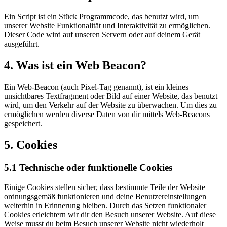
Ein Script ist ein Stück Programmcode, das benutzt wird, um
unserer Website Funktionalität und Interaktivität zu ermöglichen.
Dieser Code wird auf unseren Servern oder auf deinem Gerät
ausgeführt.
4. Was ist ein Web Beacon?
Ein Web-Beacon (auch Pixel-Tag genannt), ist ein kleines
unsichtbares Textfragment oder Bild auf einer Website, das benutzt
wird, um den Verkehr auf der Website zu überwachen. Um dies zu
ermöglichen werden diverse Daten von dir mittels Web-Beacons
gespeichert.
5. Cookies
5.1 Technische oder funktionelle Cookies
Einige Cookies stellen sicher, dass bestimmte Teile der Website
ordnungsgemäß funktionieren und deine Benutzereinstellungen
weiterhin in Erinnerung bleiben. Durch das Setzen funktionaler
Cookies erleichtern wir dir den Besuch unserer Website. Auf diese
Weise musst du beim Besuch unserer Website nicht wiederholt