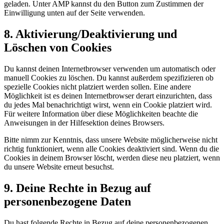
geladen. Unter AMP kannst du den Button zum Zustimmen der
Einwilligung unten auf der Seite verwenden.
8. Aktivierung/Deaktivierung und
Löschen von Cookies
Du kannst deinen Internetbrowser verwenden um automatisch oder
manuell Cookies zu löschen. Du kannst außerdem spezifizieren ob
spezielle Cookies nicht platziert werden sollen. Eine andere
Möglichkeit ist es deinen Internetbrowser derart einzurichten, dass
du jedes Mal benachrichtigt wirst, wenn ein Cookie platziert wird.
Für weitere Information über diese Möglichkeiten beachte die
Anweisungen in der Hilfesektion deines Browsers.
Bitte nimm zur Kenntnis, dass unsere Website möglicherweise nicht
richtig funktioniert, wenn alle Cookies deaktiviert sind. Wenn du die
Cookies in deinem Browser löscht, werden diese neu platziert, wenn
du unsere Website erneut besuchst.
9. Deine Rechte in Bezug auf
personenbezogene Daten
Du hast folgende Rechte in Bezug auf deine personenbezogenen