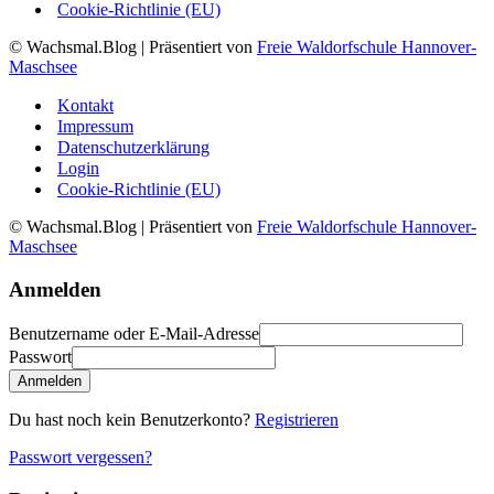
Cookie-Richtlinie (EU)
© Wachsmal.Blog
| Präsentiert von
Freie Waldorfschule Hannover-
Maschsee
Kontakt
Impressum
Datenschutzerklärung
Login
Cookie-Richtlinie (EU)
© Wachsmal.Blog
| Präsentiert von
Freie Waldorfschule Hannover-
Maschsee
Anmelden
Benutzername oder E-Mail-Adresse
Passwort
Anmelden
Du hast noch kein Benutzerkonto?
Registrieren
Passwort vergessen?