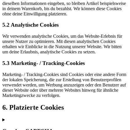
dieselben Informationen eingeben, so bleiben Artikel beispielsweise
in deinem Warenkorb, bis du bezahlst. Wir können diese Cookies
ohne deine Einwilligung platzieren.
5.2 Analytische Cookies
Wir verwenden analytische Cookies, um das Website-Erlebnis für
unsere Nutzer zu optimieren. Mit diesen analytischen Cookies
erhalten wir Einblicke in die Nutzung unserer Website. Wir bitten
um deine Erlaubnis, analytische Cookies zu setzen.
5.3 Marketing- / Tracking-Cookies
Marketing- / Tracking-Cookies sind Cookies oder eine andere Form
der lokalen Speicherung, die zur Erstellung von Benutzerprofilen
verwendet werden, um Werbung anzuzeigen oder den Benutzer auf
dieser Website oder über mehrere Websites hinweg für ähnliche
Marketingzwecke zu verfolgen.
6. Platzierte Cookies