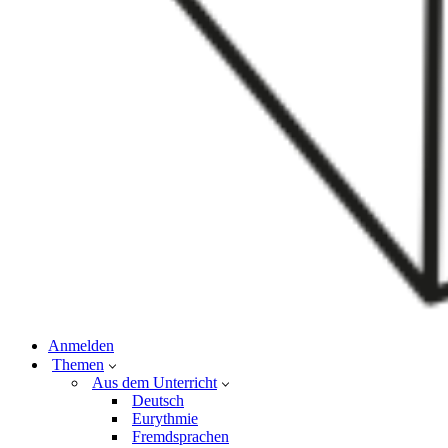
Anmelden
Themen
Aus dem Unterricht
Deutsch
Eurythmie
Fremdsprachen