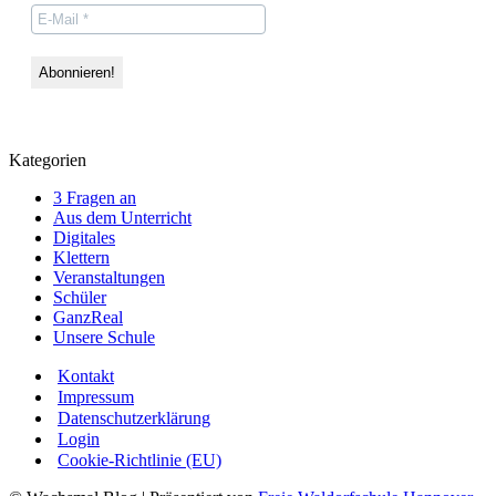
Kategorien
3 Fragen an
Aus dem Unterricht
Digitales
Klettern
Veranstaltungen
Schüler
GanzReal
Unsere Schule
Kontakt
Impressum
Datenschutzerklärung
Login
Cookie-Richtlinie (EU)