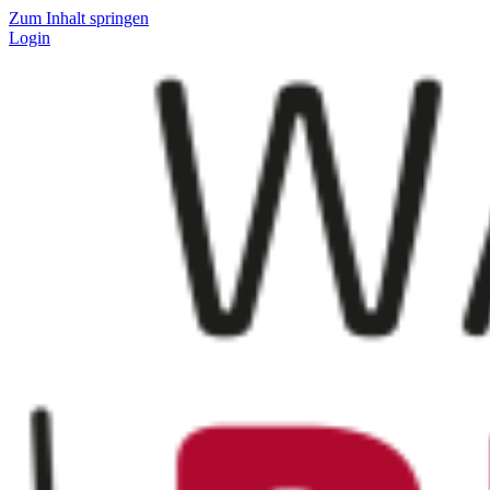
Zum Inhalt springen
Login