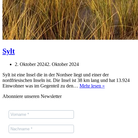
Sylt
2. Oktober 2024
2. Oktober 2024
Sylt ist eine Insel die in der Nordsee liegt und einer der
nordfriesischen Inseln ist. Die Insel ist 38 km lang und hat 13.924
Sylt
Einwohner was im Gegenteil zu den…
Mehr lesen »
Abonniere unseren Newsletter