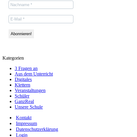
Kategorien
3 Fragen an
Aus dem Unterricht
Digitales
Klettern
Veranstaltungen
Schüler
GanzReal
Unsere Schule
Kontakt
Impressum
Datenschutzerklärung
Login