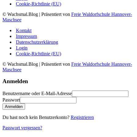
Cookie-Richtlinie (EU)
© Wachsmal.Blog
| Präsentiert von
Freie Waldorfschule Hannover-
Maschsee
Kontakt
Impressum
Datenschutzerklärung
Login
Cookie-Richtlinie (EU)
© Wachsmal.Blog
| Präsentiert von
Freie Waldorfschule Hannover-
Maschsee
Anmelden
Benutzername oder E-Mail-Adresse
Passwort
Anmelden
Du hast noch kein Benutzerkonto?
Registrieren
Passwort vergessen?