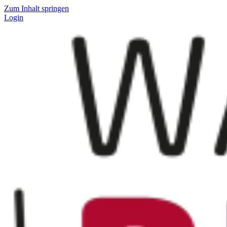
Zum Inhalt springen
Login