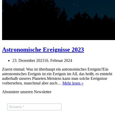
Astronomische Ereignisse 2023
23. Dezember 2021
16. Februar 2024
Zuerst einmal: Was ist überhaupt ein astronomisches Ereignis?Ein
astronomisches Ereignis ist ein Ereignis im All, das heißt, es entsteht
außerhalb unseres Planeten.Meistens kann man solche Ereignisse
Astronomische
vorhersehen, manchmal aber auch…
Mehr lesen »
Ereignisse
Abonniere unseren Newsletter
2023