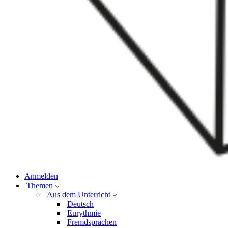
Anmelden
Themen
Aus dem Unterricht
Deutsch
Eurythmie
Fremdsprachen