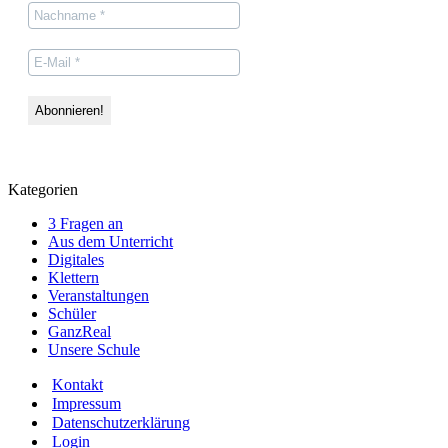
Kategorien
3 Fragen an
Aus dem Unterricht
Digitales
Klettern
Veranstaltungen
Schüler
GanzReal
Unsere Schule
Kontakt
Impressum
Datenschutzerklärung
Login