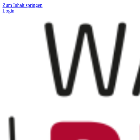
Zum Inhalt springen
Login