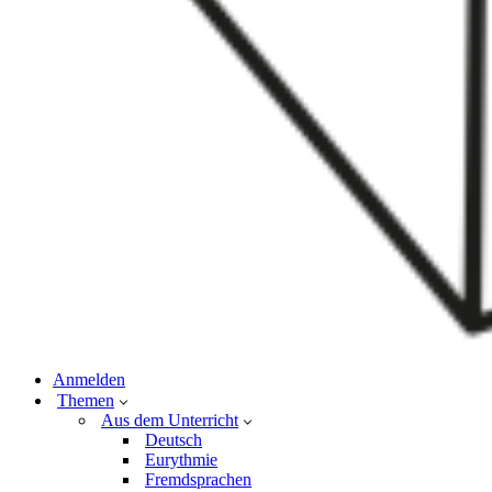
Anmelden
Themen
Aus dem Unterricht
Deutsch
Eurythmie
Fremdsprachen