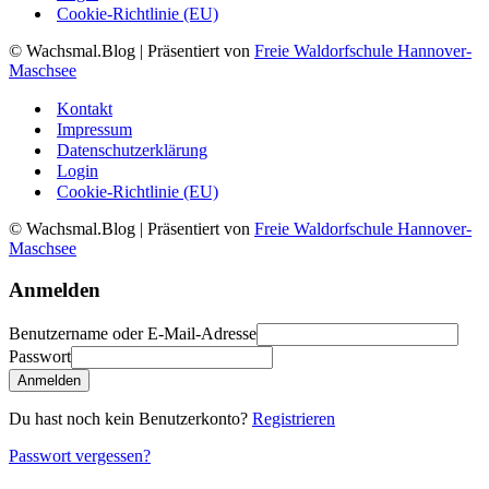
Cookie-Richtlinie (EU)
© Wachsmal.Blog
| Präsentiert von
Freie Waldorfschule Hannover-
Maschsee
Kontakt
Impressum
Datenschutzerklärung
Login
Cookie-Richtlinie (EU)
© Wachsmal.Blog
| Präsentiert von
Freie Waldorfschule Hannover-
Maschsee
Anmelden
Benutzername oder E-Mail-Adresse
Passwort
Anmelden
Du hast noch kein Benutzerkonto?
Registrieren
Passwort vergessen?