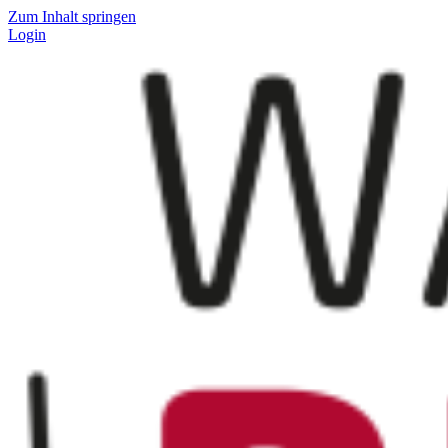
Zum Inhalt springen
Login