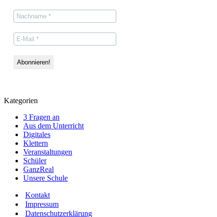
Kategorien
3 Fragen an
Aus dem Unterricht
Digitales
Klettern
Veranstaltungen
Schüler
GanzReal
Unsere Schule
Kontakt
Impressum
Datenschutzerklärung