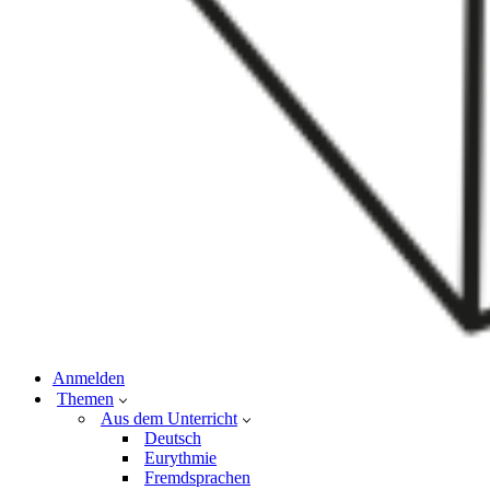
Anmelden
Themen
Aus dem Unterricht
Deutsch
Eurythmie
Fremdsprachen