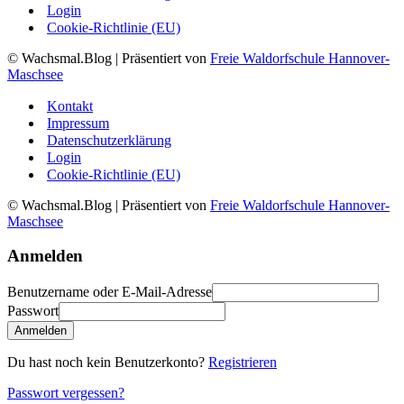
Login
Cookie-Richtlinie (EU)
© Wachsmal.Blog
| Präsentiert von
Freie Waldorfschule Hannover-
Maschsee
Kontakt
Impressum
Datenschutzerklärung
Login
Cookie-Richtlinie (EU)
© Wachsmal.Blog
| Präsentiert von
Freie Waldorfschule Hannover-
Maschsee
Anmelden
Benutzername oder E-Mail-Adresse
Passwort
Anmelden
Du hast noch kein Benutzerkonto?
Registrieren
Passwort vergessen?