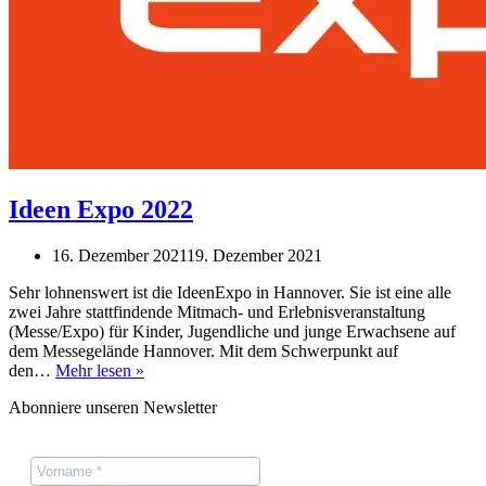
Ideen Expo 2022
16. Dezember 2021
19. Dezember 2021
Sehr lohnenswert ist die IdeenExpo in Hannover. Sie ist eine alle
zwei Jahre stattfindende Mitmach- und Erlebnisveranstaltung
(Messe/Expo) für Kinder, Jugendliche und junge Erwachsene auf
dem Messegelände Hannover. Mit dem Schwerpunkt auf
Ideen
den…
Mehr lesen »
Expo
Abonniere unseren Newsletter
2022