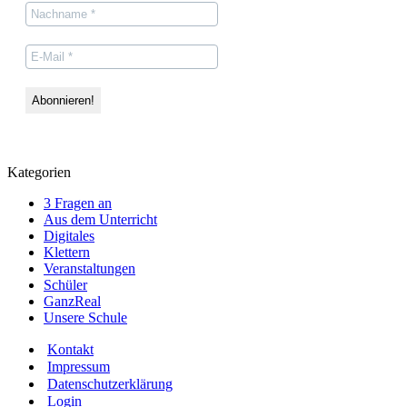
Kategorien
3 Fragen an
Aus dem Unterricht
Digitales
Klettern
Veranstaltungen
Schüler
GanzReal
Unsere Schule
Kontakt
Impressum
Datenschutzerklärung
Login