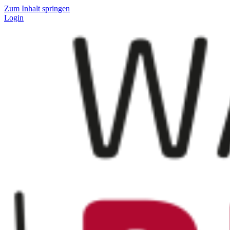
Zum Inhalt springen
Login