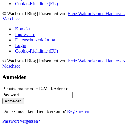
Cookie-Richtlinie (EU)
© Wachsmal.Blog
| Präsentiert von
Freie Waldorfschule Hannover-
Maschsee
Kontakt
Impressum
Datenschutzerklärung
Login
Cookie-Richtlinie (EU)
© Wachsmal.Blog
| Präsentiert von
Freie Waldorfschule Hannover-
Maschsee
Anmelden
Benutzername oder E-Mail-Adresse
Passwort
Anmelden
Du hast noch kein Benutzerkonto?
Registrieren
Passwort vergessen?