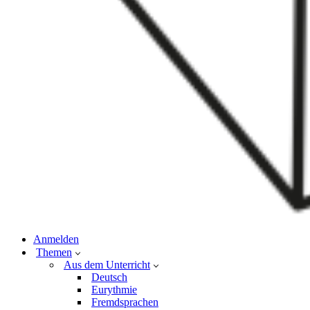
Anmelden
Themen
Aus dem Unterricht
Deutsch
Eurythmie
Fremdsprachen