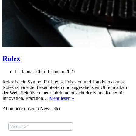
Rolex
11. Januar 2025
11. Januar 2025
Rolex ist ein Symbol für Luxus, Präzision und Handwerkskunst
Rolex ist eine der bekanntesten und angesehensten Uhrenmarken
der Welt. Seit über einem Jahrhundert steht der Name Rolex für
Rolex
Innovation, Präzision…
Mehr lesen »
Abonniere unseren Newsletter