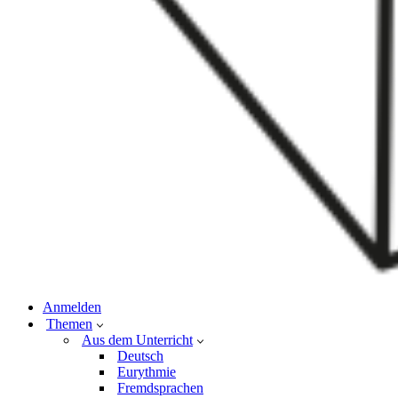
Anmelden
Themen
Aus dem Unterricht
Deutsch
Eurythmie
Fremdsprachen