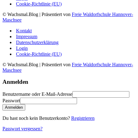
Cookie-Richtlinie (EU)
© Wachsmal.Blog
| Präsentiert von
Freie Waldorfschule Hannover-
Maschsee
Kontakt
Impressum
Datenschutzerklärung
Login
Cookie-Richtlinie (EU)
© Wachsmal.Blog
| Präsentiert von
Freie Waldorfschule Hannover-
Maschsee
Anmelden
Benutzername oder E-Mail-Adresse
Passwort
Anmelden
Du hast noch kein Benutzerkonto?
Registrieren
Passwort vergessen?