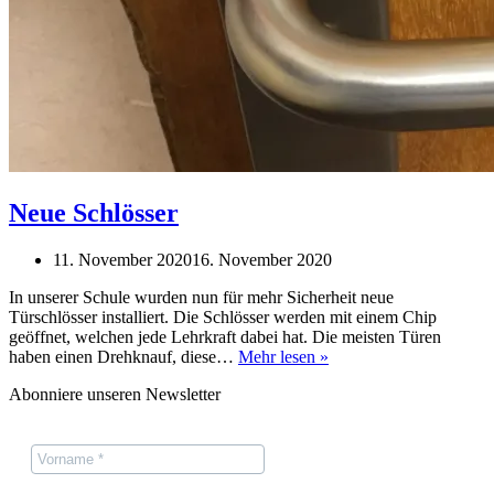
Neue Schlösser
11. November 2020
16. November 2020
In unserer Schule wurden nun für mehr Sicherheit neue
Türschlösser installiert. Die Schlösser werden mit einem Chip
geöffnet, welchen jede Lehrkraft dabei hat. Die meisten Türen
Neue
haben einen Drehknauf, diese…
Mehr lesen »
Schlösser
Abonniere unseren Newsletter