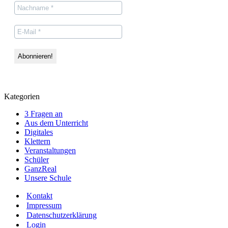
Kategorien
3 Fragen an
Aus dem Unterricht
Digitales
Klettern
Veranstaltungen
Schüler
GanzReal
Unsere Schule
Kontakt
Impressum
Datenschutzerklärung
Login