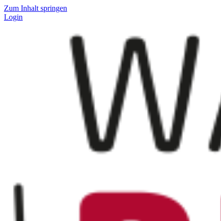
Zum Inhalt springen
Login