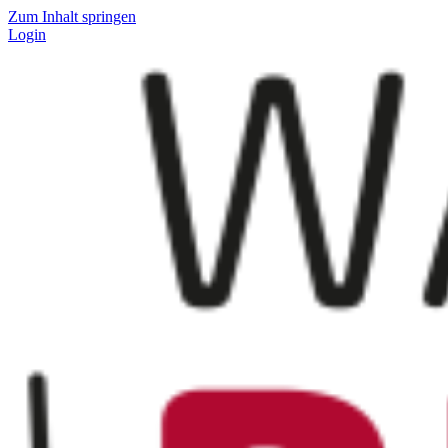
Zum Inhalt springen
Login