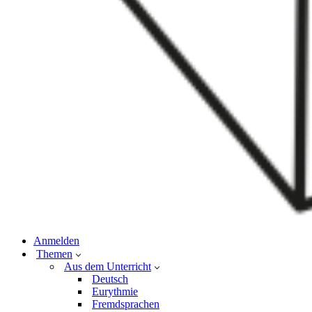
Anmelden
Themen
Aus dem Unterricht
Deutsch
Eurythmie
Fremdsprachen