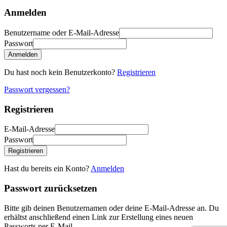
Anmelden
Benutzername oder E-Mail-Adresse
Passwort
Anmelden
Du hast noch kein Benutzerkonto?
Registrieren
Passwort vergessen?
Registrieren
E-Mail-Adresse
Passwort
Registrieren
Hast du bereits ein Konto?
Anmelden
Passwort zurücksetzen
Bitte gib deinen Benutzernamen oder deine E-Mail-Adresse an. Du
erhältst anschließend einen Link zur Erstellung eines neuen
Passworts per E-Mail.