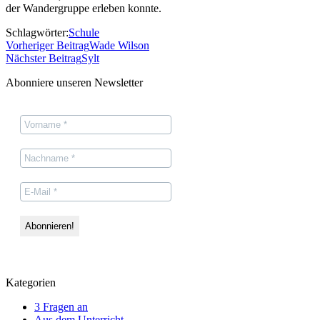
der Wandergruppe erleben konnte.
Schlagwörter:
Schule
Vorheriger Beitrag
Wade Wilson
Nächster Beitrag
Sylt
Abonniere unseren Newsletter
Kategorien
3 Fragen an
Aus dem Unterricht