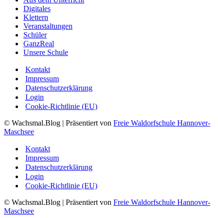
Digitales
Klettern
Veranstaltungen
Schüler
GanzReal
Unsere Schule
Kontakt
Impressum
Datenschutzerklärung
Login
Cookie-Richtlinie (EU)
© Wachsmal.Blog
| Präsentiert von
Freie Waldorfschule Hannover-
Maschsee
Kontakt
Impressum
Datenschutzerklärung
Login
Cookie-Richtlinie (EU)
© Wachsmal.Blog
| Präsentiert von
Freie Waldorfschule Hannover-
Maschsee