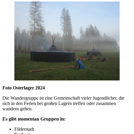
Foto Osterlager 2024
Die Wandergruppe ist eine Gemeinschaft vieler Jugendlicher, die
sich in den Ferien bei großen Lagern treffen oder zusammen
wandern gehen.
Es gibt momentan Gruppen in:
Filderstadt