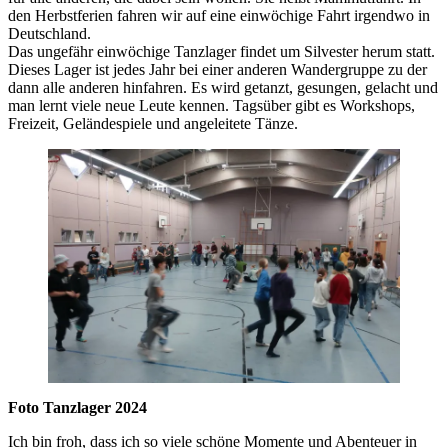
den Herbstferien fahren wir auf eine einwöchige Fahrt irgendwo in
Deutschland.
Das ungefähr einwöchige Tanzlager findet um Silvester herum statt.
Dieses Lager ist jedes Jahr bei einer anderen Wandergruppe zu der
dann alle anderen hinfahren. Es wird getanzt, gesungen, gelacht und
man lernt viele neue Leute kennen. Tagsüber gibt es Workshops,
Freizeit, Geländespiele und angeleitete Tänze.
Foto Tanzlager 2024
Ich bin froh, dass ich so viele schöne Momente und Abenteuer in