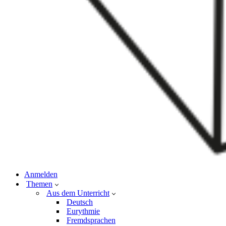
Anmelden
Themen
Aus dem Unterricht
Deutsch
Eurythmie
Fremdsprachen