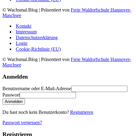
© Wachsmal.Blog
| Präsentiert von
Freie Waldorfschule Hannover-
Maschsee
Kontakt
Impressum
Datenschutzerklärung
Login
Cookie-Richtlinie (EU)
© Wachsmal.Blog
| Präsentiert von
Freie Waldorfschule Hannover-
Maschsee
Anmelden
Benutzername oder E-Mail-Adresse
Passwort
Anmelden
Du hast noch kein Benutzerkonto?
Registrieren
Passwort vergessen?
Registrieren