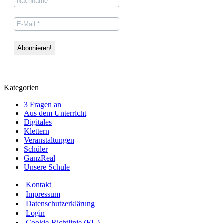
Kategorien
3 Fragen an
Aus dem Unterricht
Digitales
Klettern
Veranstaltungen
Schüler
GanzReal
Unsere Schule
Kontakt
Impressum
Datenschutzerklärung
Login
Cookie-Richtlinie (EU)