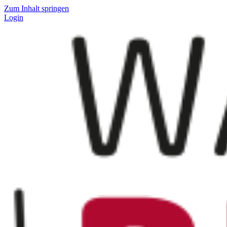
Zum Inhalt springen
Login