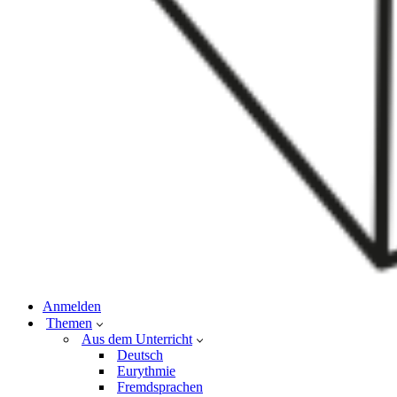
Anmelden
Themen
Aus dem Unterricht
Deutsch
Eurythmie
Fremdsprachen