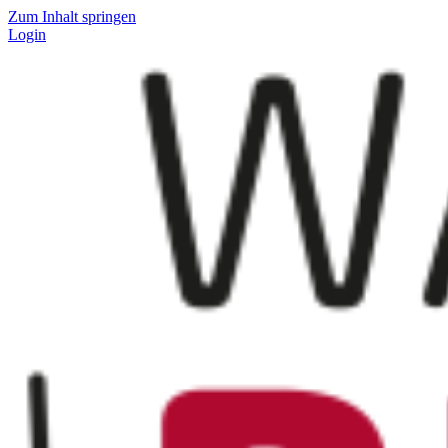
Zum Inhalt springen
Login