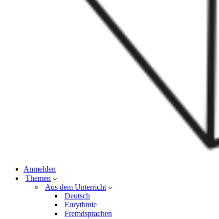
Anmelden
Themen
Aus dem Unterricht
Deutsch
Eurythmie
Fremdsprachen