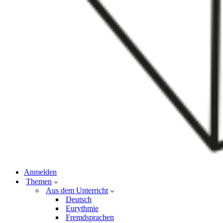
Anmelden
Themen
Aus dem Unterricht
Deutsch
Eurythmie
Fremdsprachen