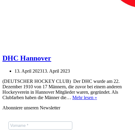
DHC Hannover
13. April 2023
13. April 2023
(DEUTSCHER HOCKEY CLUB) Der DHC wurde am 22.
Dezember 1910 von 17 Männern, die zuvor bei einem anderen
Hockeyverein in Hannover Mitglieder waren, gegründet. Als
DHC
Clubfarben haben die Männer die…
Mehr lesen »
Hannover
Abonniere unseren Newsletter