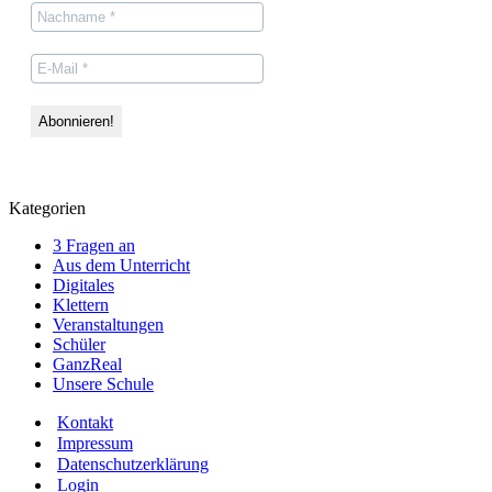
Kategorien
3 Fragen an
Aus dem Unterricht
Digitales
Klettern
Veranstaltungen
Schüler
GanzReal
Unsere Schule
Kontakt
Impressum
Datenschutzerklärung
Login