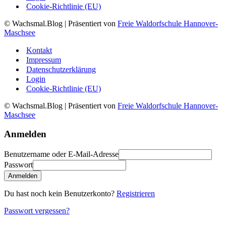
Cookie-Richtlinie (EU)
© Wachsmal.Blog
| Präsentiert von
Freie Waldorfschule Hannover-
Maschsee
Kontakt
Impressum
Datenschutzerklärung
Login
Cookie-Richtlinie (EU)
© Wachsmal.Blog
| Präsentiert von
Freie Waldorfschule Hannover-
Maschsee
Anmelden
Benutzername oder E-Mail-Adresse
Passwort
Anmelden
Du hast noch kein Benutzerkonto?
Registrieren
Passwort vergessen?