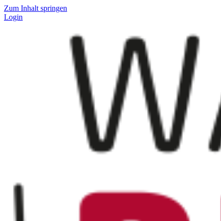
Zum Inhalt springen
Login