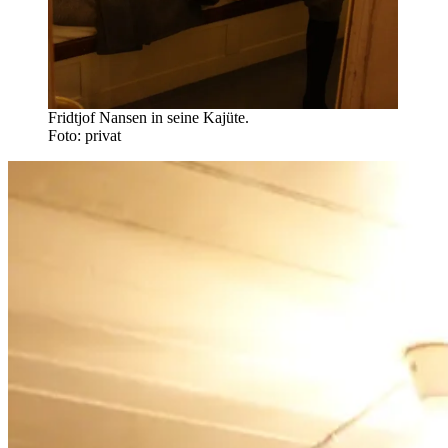
Fridtjof Nansen in seine Kajüte.
Foto: privat