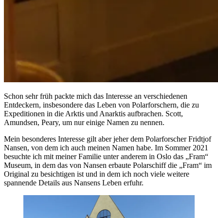
Schon sehr früh packte mich das Interesse an verschiedenen
Entdeckern, insbesondere das Leben von Polarforschern, die zu
Expeditionen in die Arktis und Anarktis aufbrachen. Scott,
Amundsen, Peary, um nur einige Namen zu nennen.
Mein besonderes Interesse gilt aber jeher dem Polarforscher Fridtjof
Nansen, von dem ich auch meinen Namen habe. Im Sommer 2021
besuchte ich mit meiner Familie unter anderem in Oslo das „Fram“
Museum, in dem das von Nansen erbaute Polarschiff die „Fram“ im
Original zu besichtigen ist und in dem ich noch viele weitere
spannende Details aus Nansens Leben erfuhr.