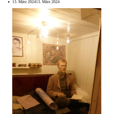
13. März 2024
13. März 2024