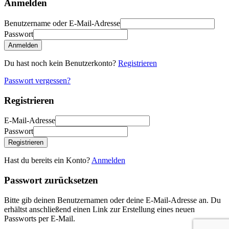
Anmelden
Benutzername oder E-Mail-Adresse
Passwort
Anmelden
Du hast noch kein Benutzerkonto?
Registrieren
Passwort vergessen?
Registrieren
E-Mail-Adresse
Passwort
Registrieren
Hast du bereits ein Konto?
Anmelden
Passwort zurücksetzen
Bitte gib deinen Benutzernamen oder deine E-Mail-Adresse an. Du
erhältst anschließend einen Link zur Erstellung eines neuen
Passworts per E-Mail.