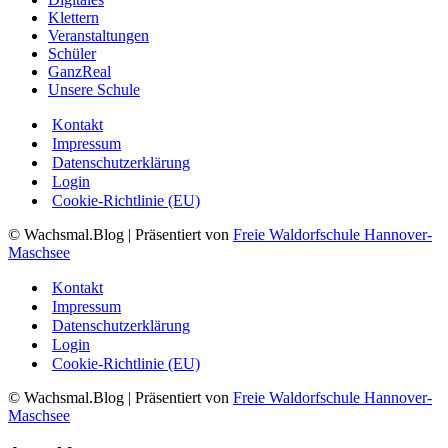
Klettern
Veranstaltungen
Schüler
GanzReal
Unsere Schule
Kontakt
Impressum
Datenschutzerklärung
Login
Cookie-Richtlinie (EU)
© Wachsmal.Blog
| Präsentiert von
Freie Waldorfschule Hannover-
Maschsee
Kontakt
Impressum
Datenschutzerklärung
Login
Cookie-Richtlinie (EU)
© Wachsmal.Blog
| Präsentiert von
Freie Waldorfschule Hannover-
Maschsee