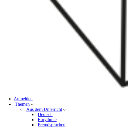
Anmelden
Themen
Aus dem Unterricht
Deutsch
Eurythmie
Fremdsprachen