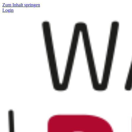
Zum Inhalt springen
Login