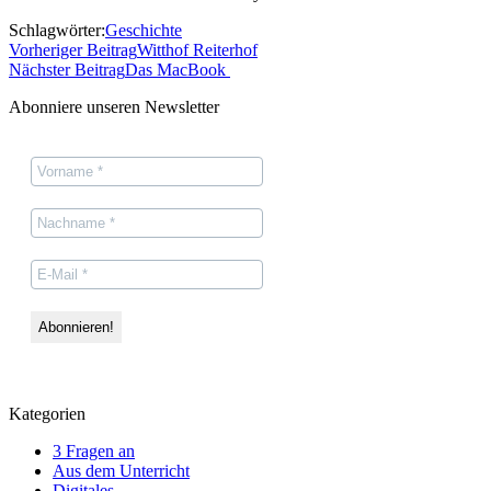
Schlagwörter:
Geschichte
Vorheriger Beitrag
Witthof Reiterhof
Nächster Beitrag
Das MacBook
Abonniere unseren Newsletter
Kategorien
3 Fragen an
Aus dem Unterricht
Digitales