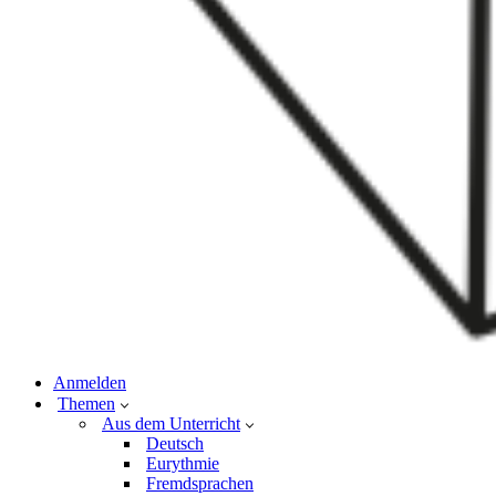
Anmelden
Themen
Aus dem Unterricht
Deutsch
Eurythmie
Fremdsprachen