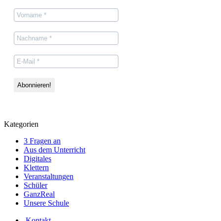
Kategorien
3 Fragen an
Aus dem Unterricht
Digitales
Klettern
Veranstaltungen
Schüler
GanzReal
Unsere Schule
Kontakt