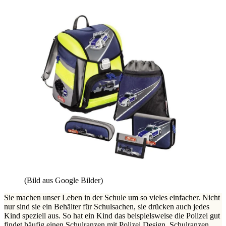
(Bild aus Google Bilder)
Sie machen unser Leben in der Schule um so vieles einfacher. Nicht
nur sind sie ein Behälter für Schulsachen, sie drücken auch jedes
Kind speziell aus. So hat ein Kind das beispielsweise die Polizei gut
findet häufig einen Schulranzen mit Polizei Design. Schulranzen