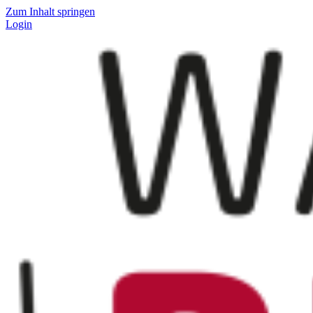
Zum Inhalt springen
Login