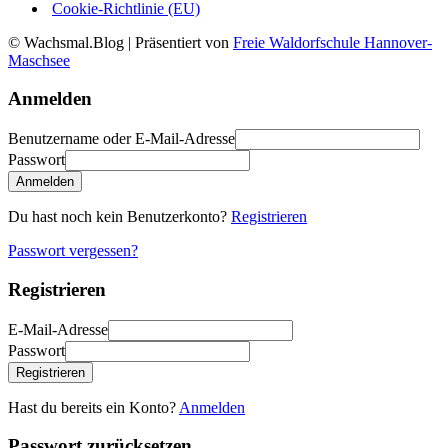
Cookie-Richtlinie (EU)
© Wachsmal.Blog
| Präsentiert von
Freie Waldorfschule Hannover-
Maschsee
Anmelden
Benutzername oder E-Mail-Adresse
Passwort
Anmelden
Du hast noch kein Benutzerkonto?
Registrieren
Passwort vergessen?
Registrieren
E-Mail-Adresse
Passwort
Registrieren
Hast du bereits ein Konto?
Anmelden
Passwort zurücksetzen