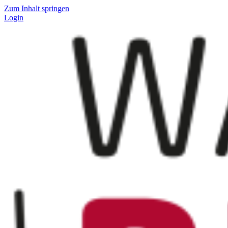
Zum Inhalt springen
Login