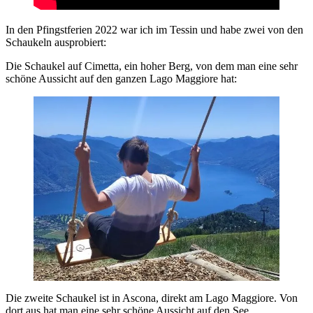
In den Pfingstferien 2022 war ich im Tessin und habe zwei von den
Schaukeln ausprobiert:
Die Schaukel auf Cimetta, ein hoher Berg, von dem man eine sehr
schöne Aussicht auf den ganzen Lago Maggiore hat:
Die zweite Schaukel ist in Ascona, direkt am Lago Maggiore. Von
dort aus hat man eine sehr schöne Aussicht auf den See.