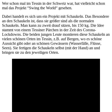
Wer schon mal im Tessin in der Schweiz war, hat vielleicht schon
mal das Projekt “Swing the World“ gesehen.
Dabei handelt es sich um ein Projekt mit Schaukeln. Das Besondere
an den Schaukeln ist, dass sie größer sind als die normalen
Schaukeln. Man kann zu zweit drauf sitzen, bis 150 kg. Die Idee
stammt von einem Tessiner Pärchen in der Zeit des Corona-
Lockdowns. Die beiden jungen Leute montieren diese Schaukeln an
vielen schönen Orten im Tessin, z.B. auf Bergen, wo es schöne
Aussicht gibt oder an schönen Gewässern (Wasserfälle, Flüsse,
Seen). Sie fertigen die Schaukeln selbst (mit der Hand) an und
bringen sie zu den jeweiligen Orten.