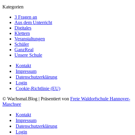
Kategorien
3 Fragen an
Aus dem Unterricht
Digitales
Klettern
Veranstaltungen
Schüler
GanzReal
Unsere Schule
Kontakt
Impressum
Datenschutzerklärung
Login
Cookie-Richtlinie (EU)
© Wachsmal.Blog
| Präsentiert von
Freie Waldorfschule Hannover-
Maschsee
Kontakt
Impressum
Datenschutzerklärung
Login