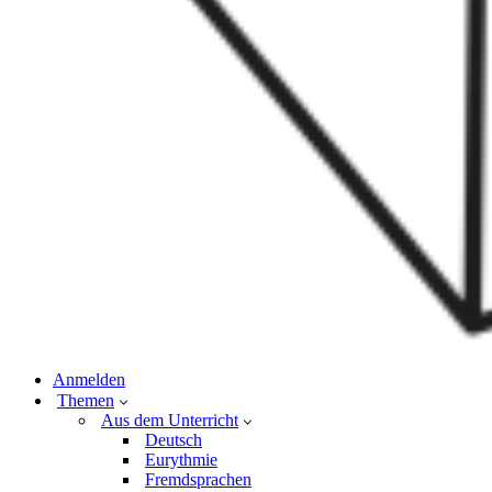
Anmelden
Themen
Aus dem Unterricht
Deutsch
Eurythmie
Fremdsprachen