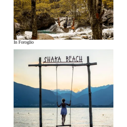
In Foroglio