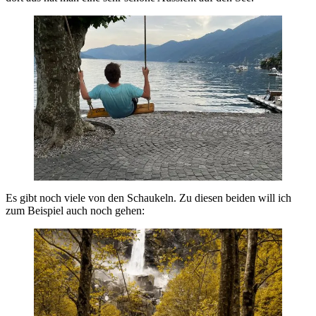
Es gibt noch viele von den Schaukeln. Zu diesen beiden will ich
zum Beispiel auch noch gehen: