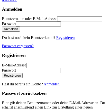
Anmelden
Benutzername oder E-Mail-Adresse
Passwort
Anmelden
Du hast noch kein Benutzerkonto?
Registrieren
Passwort vergessen?
Registrieren
E-Mail-Adresse
Passwort
Registrieren
Hast du bereits ein Konto?
Anmelden
Passwort zurücksetzen
Bitte gib deinen Benutzernamen oder deine E-Mail-Adresse an. Du
erhältst anschließend einen Link zur Erstellung eines neuen