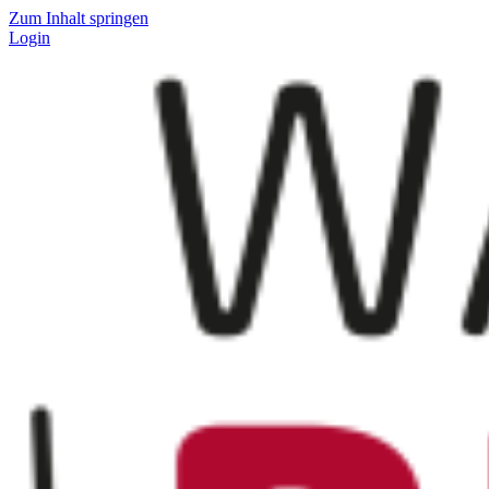
Zum Inhalt springen
Login