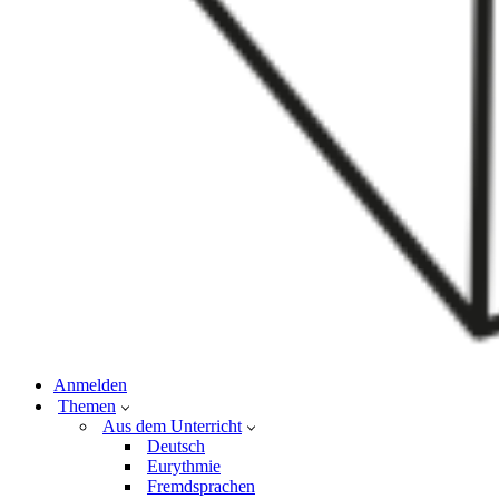
Anmelden
Themen
Aus dem Unterricht
Deutsch
Eurythmie
Fremdsprachen