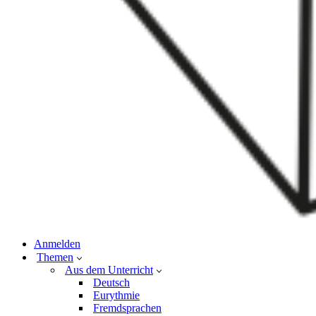
Anmelden
Themen
Aus dem Unterricht
Deutsch
Eurythmie
Fremdsprachen