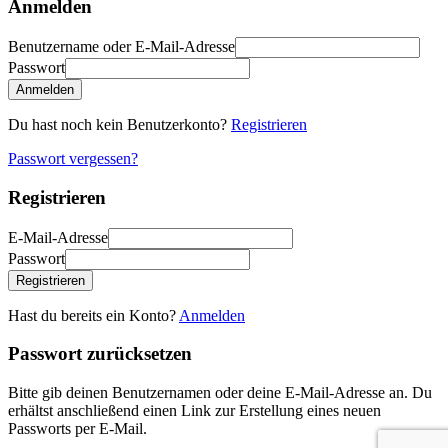
Anmelden
Benutzername oder E-Mail-Adresse
Passwort
Anmelden
Du hast noch kein Benutzerkonto?
Registrieren
Passwort vergessen?
Registrieren
E-Mail-Adresse
Passwort
Registrieren
Hast du bereits ein Konto?
Anmelden
Passwort zurücksetzen
Bitte gib deinen Benutzernamen oder deine E-Mail-Adresse an. Du
erhältst anschließend einen Link zur Erstellung eines neuen
Passworts per E-Mail.