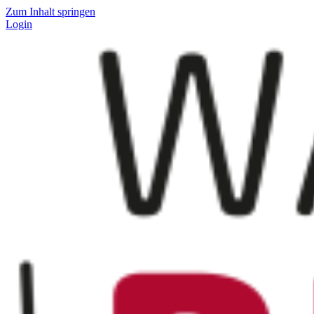
Zum Inhalt springen
Login