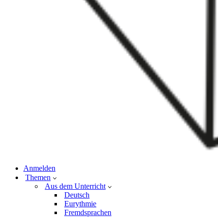
Anmelden
Themen
Aus dem Unterricht
Deutsch
Eurythmie
Fremdsprachen