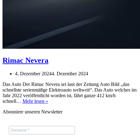
Rimac Nevera
4. Dezember 2024
4. Dezember 2024
Das Auto Der Rimac Nevera sei laut der Zeitung Auto Bild „das
schnellste serienmäßge Elektroauto weltweit“. Das Auto welches im
Jahr 2022 veröffentlicht worden ist, fährt ganze 412 km/h
Rimac
schnell…
Mehr lesen »
Nevera
Abonniere unseren Newsletter