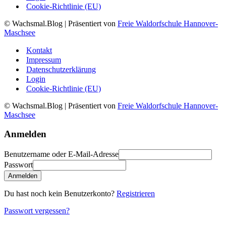
Cookie-Richtlinie (EU)
© Wachsmal.Blog
| Präsentiert von
Freie Waldorfschule Hannover-
Maschsee
Kontakt
Impressum
Datenschutzerklärung
Login
Cookie-Richtlinie (EU)
© Wachsmal.Blog
| Präsentiert von
Freie Waldorfschule Hannover-
Maschsee
Anmelden
Benutzername oder E-Mail-Adresse
Passwort
Anmelden
Du hast noch kein Benutzerkonto?
Registrieren
Passwort vergessen?