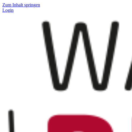
Zum Inhalt springen
Login