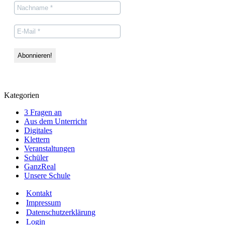
Kategorien
3 Fragen an
Aus dem Unterricht
Digitales
Klettern
Veranstaltungen
Schüler
GanzReal
Unsere Schule
Kontakt
Impressum
Datenschutzerklärung
Login