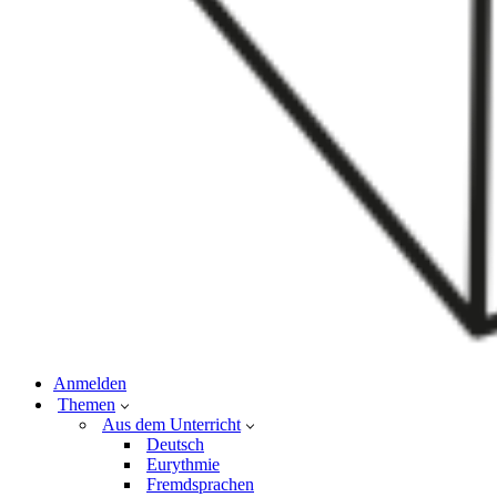
Anmelden
Themen
Aus dem Unterricht
Deutsch
Eurythmie
Fremdsprachen