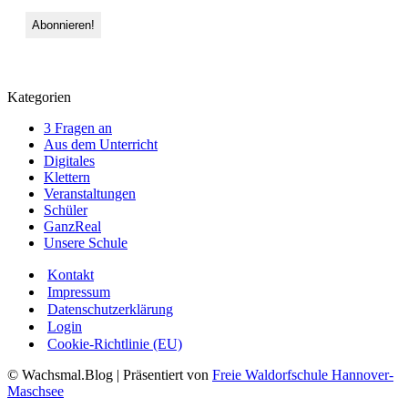
Kategorien
3 Fragen an
Aus dem Unterricht
Digitales
Klettern
Veranstaltungen
Schüler
GanzReal
Unsere Schule
Kontakt
Impressum
Datenschutzerklärung
Login
Cookie-Richtlinie (EU)
© Wachsmal.Blog
| Präsentiert von
Freie Waldorfschule Hannover-
Maschsee