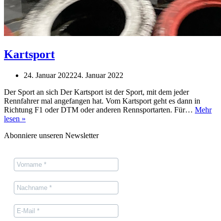
Kartsport
24. Januar 2022
24. Januar 2022
Der Sport an sich Der Kartsport ist der Sport, mit dem jeder
Rennfahrer mal angefangen hat. Vom Kartsport geht es dann in
Richtung F1 oder DTM oder anderen Rennsportarten. Für…
Mehr
Kartsport
lesen »
Abonniere unseren Newsletter