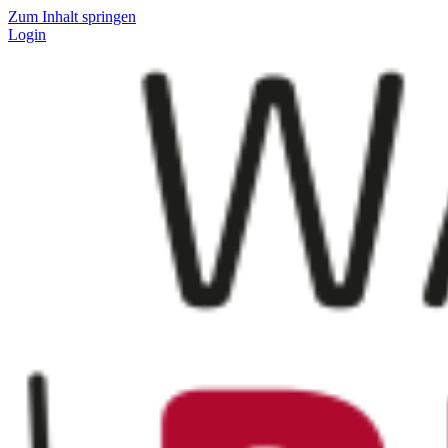
Zum Inhalt springen
Login