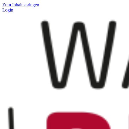
Zum Inhalt springen
Login