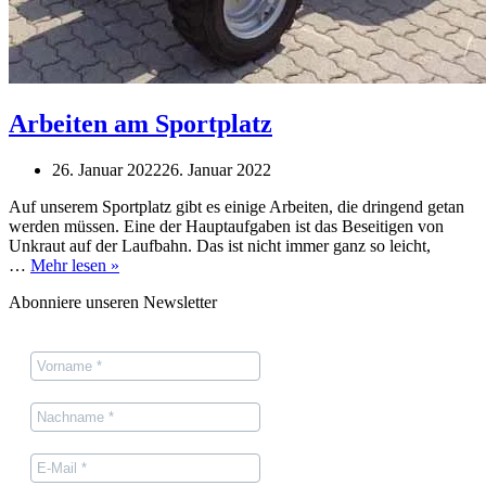
Arbeiten am Sportplatz
26. Januar 2022
26. Januar 2022
Auf unserem Sportplatz gibt es einige Arbeiten, die dringend getan
werden müssen. Eine der Hauptaufgaben ist das Beseitigen von
Unkraut auf der Laufbahn. Das ist nicht immer ganz so leicht,
Arbeiten
…
Mehr lesen »
am
Abonniere unseren Newsletter
Sportplatz