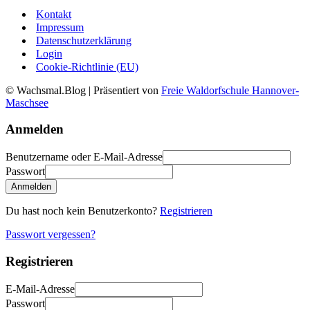
Kontakt
Impressum
Datenschutzerklärung
Login
Cookie-Richtlinie (EU)
© Wachsmal.Blog
| Präsentiert von
Freie Waldorfschule Hannover-
Maschsee
Anmelden
Benutzername oder E-Mail-Adresse
Passwort
Anmelden
Du hast noch kein Benutzerkonto?
Registrieren
Passwort vergessen?
Registrieren
E-Mail-Adresse
Passwort