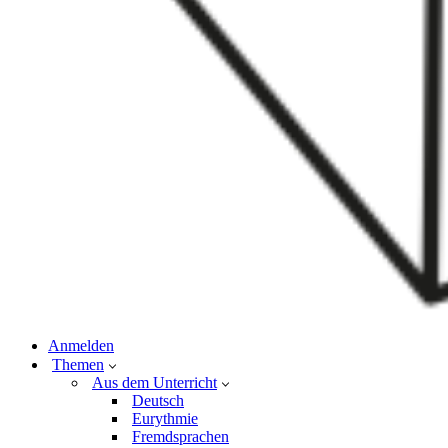
Anmelden
Themen
Aus dem Unterricht
Deutsch
Eurythmie
Fremdsprachen