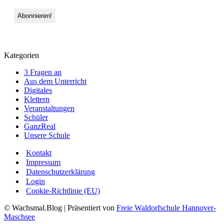
Kategorien
3 Fragen an
Aus dem Unterricht
Digitales
Klettern
Veranstaltungen
Schüler
GanzReal
Unsere Schule
Kontakt
Impressum
Datenschutzerklärung
Login
Cookie-Richtlinie (EU)
© Wachsmal.Blog
| Präsentiert von
Freie Waldorfschule Hannover-
Maschsee