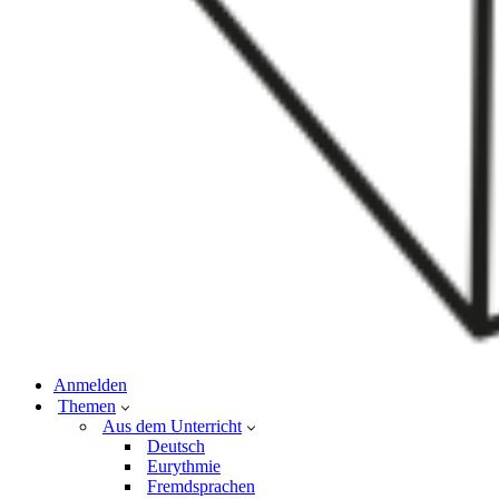
Anmelden
Themen
Aus dem Unterricht
Deutsch
Eurythmie
Fremdsprachen