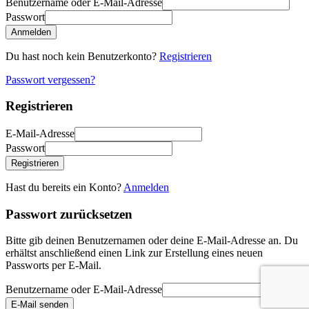
Benutzername oder E-Mail-Adresse
Passwort
Anmelden
Du hast noch kein Benutzerkonto?
Registrieren
Passwort vergessen?
Registrieren
E-Mail-Adresse
Passwort
Registrieren
Hast du bereits ein Konto?
Anmelden
Passwort zurücksetzen
Bitte gib deinen Benutzernamen oder deine E-Mail-Adresse an. Du
erhältst anschließend einen Link zur Erstellung eines neuen
Passworts per E-Mail.
Benutzername oder E-Mail-Adresse
E-Mail senden