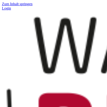
Zum Inhalt springen
Login