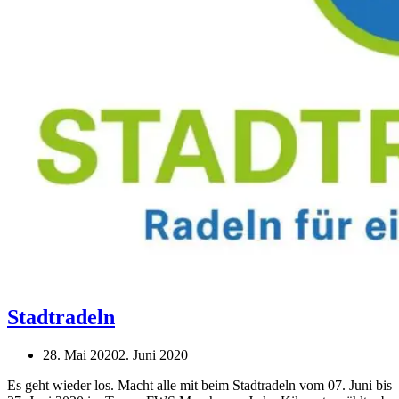
Stadtradeln
28. Mai 2020
2. Juni 2020
Es geht wieder los. Macht alle mit beim Stadtradeln vom 07. Juni bis