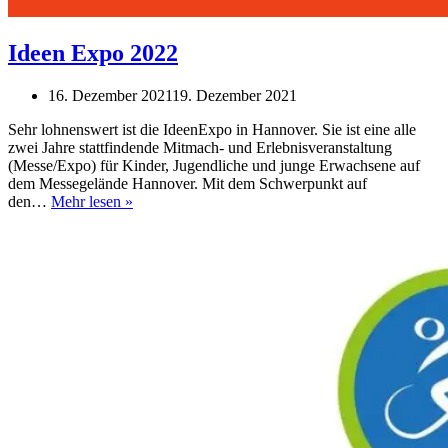
Ideen Expo 2022
16. Dezember 2021
19. Dezember 2021
Sehr lohnenswert ist die IdeenExpo in Hannover. Sie ist eine alle
zwei Jahre stattfindende Mitmach- und Erlebnisveranstaltung
(Messe/Expo) für Kinder, Jugendliche und junge Erwachsene auf
dem Messegelände Hannover. Mit dem Schwerpunkt auf
Ideen
den…
Mehr lesen »
Expo
2022