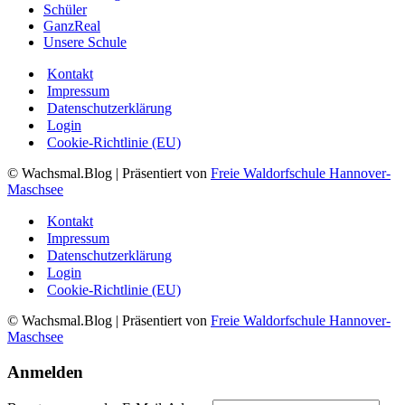
Schüler
GanzReal
Unsere Schule
Kontakt
Impressum
Datenschutzerklärung
Login
Cookie-Richtlinie (EU)
© Wachsmal.Blog
| Präsentiert von
Freie Waldorfschule Hannover-
Maschsee
Kontakt
Impressum
Datenschutzerklärung
Login
Cookie-Richtlinie (EU)
© Wachsmal.Blog
| Präsentiert von
Freie Waldorfschule Hannover-
Maschsee
Anmelden