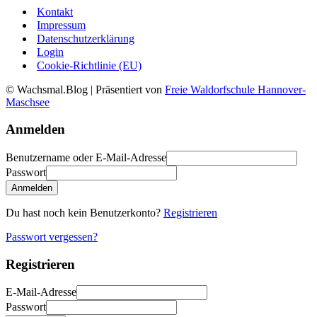
Kontakt
Impressum
Datenschutzerklärung
Login
Cookie-Richtlinie (EU)
© Wachsmal.Blog
| Präsentiert von
Freie Waldorfschule Hannover-
Maschsee
Anmelden
Benutzername oder E-Mail-Adresse
Passwort
Anmelden
Du hast noch kein Benutzerkonto?
Registrieren
Passwort vergessen?
Registrieren
E-Mail-Adresse
Passwort