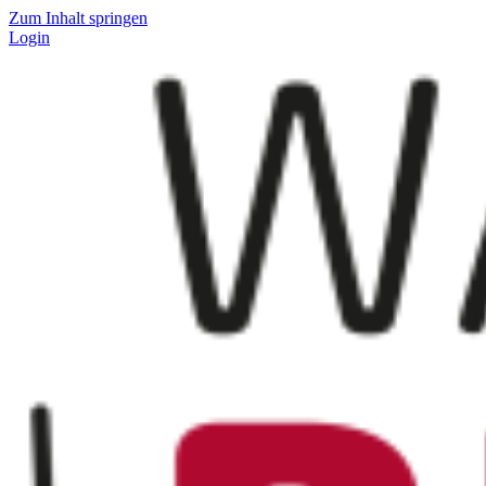
Zum Inhalt springen
Login