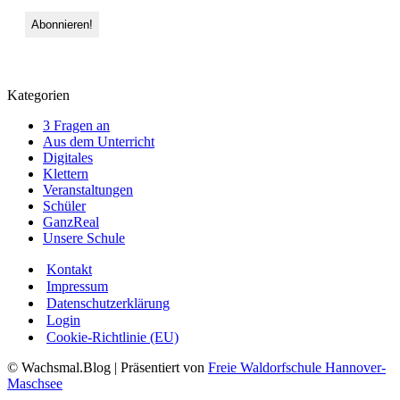
Kategorien
3 Fragen an
Aus dem Unterricht
Digitales
Klettern
Veranstaltungen
Schüler
GanzReal
Unsere Schule
Kontakt
Impressum
Datenschutzerklärung
Login
Cookie-Richtlinie (EU)
© Wachsmal.Blog
| Präsentiert von
Freie Waldorfschule Hannover-
Maschsee