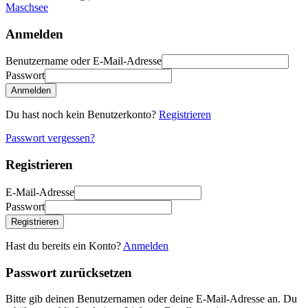
Maschsee
Anmelden
Benutzername oder E-Mail-Adresse
Passwort
Anmelden
Du hast noch kein Benutzerkonto?
Registrieren
Passwort vergessen?
Registrieren
E-Mail-Adresse
Passwort
Registrieren
Hast du bereits ein Konto?
Anmelden
Passwort zurücksetzen
Bitte gib deinen Benutzernamen oder deine E-Mail-Adresse an. Du