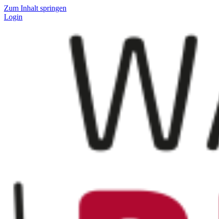
Zum Inhalt springen
Login