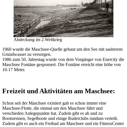
Abdeckung im 2.Weltkrieg
1960 wurde die Maschsee-Quelle gebaut um den See mit sauberem
Grundwasser zu versorgen.
1986 zum 50. Jahrestag wurde von dem Vorgänger von Enercity die
Maschsee Fontäne gesponsert. Die Fontäne erreicht eine höhe von
10-17 Meter.
Freizeit und Aktivitäten am Maschsee:
Schon seit der Maschsee existiert gab es schon immer eine
Maschsee-Flotte, die einmal um den Maschsee fährt und
verschieden Anlegepunkte hat. Zudem gibt es ab und zu
Bootsrennen, Segelboote und einige Ruderclubs rundum verteilt.
Zudem gibt es auch ein Freibad am Maschsee und ein FitnessCenter