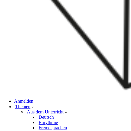
Anmelden
Themen
Aus dem Unterricht
Deutsch
Eurythmie
Fremdsprachen