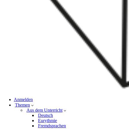
Anmelden
Themen
Aus dem Unterricht
Deutsch
Eurythmie
Fremdsprachen