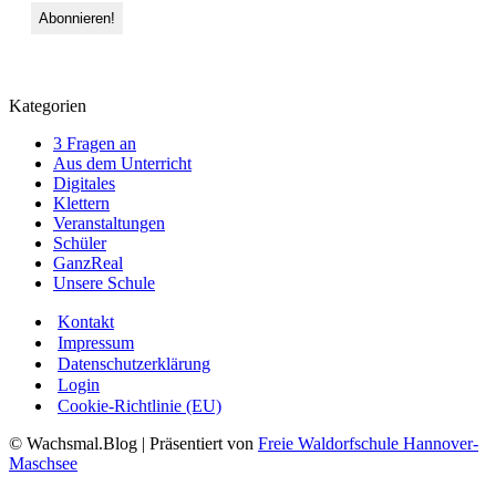
Kategorien
3 Fragen an
Aus dem Unterricht
Digitales
Klettern
Veranstaltungen
Schüler
GanzReal
Unsere Schule
Kontakt
Impressum
Datenschutzerklärung
Login
Cookie-Richtlinie (EU)
© Wachsmal.Blog
| Präsentiert von
Freie Waldorfschule Hannover-
Maschsee