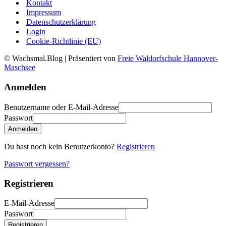
Kontakt
Impressum
Datenschutzerklärung
Login
Cookie-Richtlinie (EU)
© Wachsmal.Blog
| Präsentiert von
Freie Waldorfschule Hannover-
Maschsee
Anmelden
Benutzername oder E-Mail-Adresse
Passwort
Anmelden
Du hast noch kein Benutzerkonto?
Registrieren
Passwort vergessen?
Registrieren
E-Mail-Adresse
Passwort
Registrieren