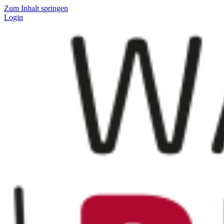
Zum Inhalt springen
Login