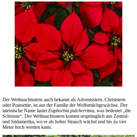
Der Weihnachtsstern auch bekannt als Adventsstern, Christstern
oder Poinsettie, ist aus der Familie der Wolfsmilchgewächse. Der
lateinische Name lautet
Euphorbia pulcherrima
, was bedeutet „die
Schönste“. Der Weihnachtsstern kommt ursprünglich aus Zentral-
und Südamerika, wo er als hoher Strauch wächst und bis zu vier
Meter hoch werden kann.