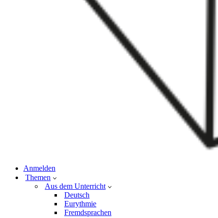
Anmelden
Themen
Aus dem Unterricht
Deutsch
Eurythmie
Fremdsprachen