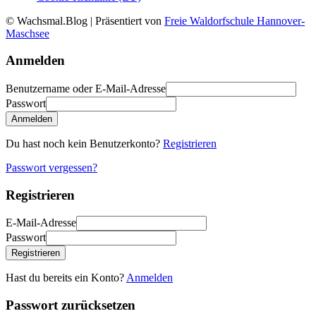
© Wachsmal.Blog
| Präsentiert von
Freie Waldorfschule Hannover-
Maschsee
Anmelden
Benutzername oder E-Mail-Adresse
Passwort
Anmelden
Du hast noch kein Benutzerkonto?
Registrieren
Passwort vergessen?
Registrieren
E-Mail-Adresse
Passwort
Registrieren
Hast du bereits ein Konto?
Anmelden
Passwort zurücksetzen