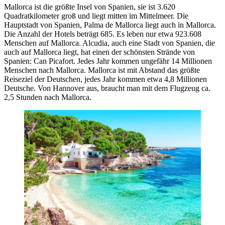
Mallorca ist die größte Insel von Spanien, sie ist 3.620
Quadratkilometer groß und liegt mitten im Mittelmeer. Die
Hauptstadt von Spanien, Palma de Mallorca liegt auch in Mallorca.
Die Anzahl der Hotels beträgt 685. Es leben nur etwa 923.608
Menschen auf Mallorca. Alcudia, auch eine Stadt von Spanien, die
auch auf Mallorca liegt, hat einen der schönsten Strände von
Spanien: Can Picafort. Jedes Jahr kommen ungefähr 14 Millionen
Menschen nach Mallorca. Mallorca ist mit Abstand das größte
Reiseziel der Deutschen, jedes Jahr kommen etwa 4,8 Millionen
Deutsche. Von Hannover aus, braucht man mit dem Flugzeug ca.
2,5 Stunden nach Mallorca.