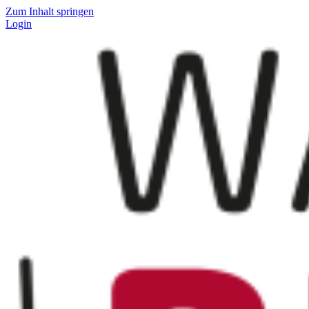
Zum Inhalt springen
Login