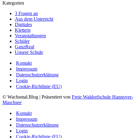
Kategorien
3 Fragen an
Aus dem Unterricht
Digitales
Klettern
Veranstaltungen
Schüler
GanzReal
Unsere Schule
Kontakt
Impressum
Datenschutzerklärung
Login
Cookie-Richtlinie (EU)
© Wachsmal.Blog
| Präsentiert von
Freie Waldorfschule Hannover-
Maschsee
Kontakt
Impressum
Datenschutzerklärung
Login
Cookie-Richtlinie (EU)