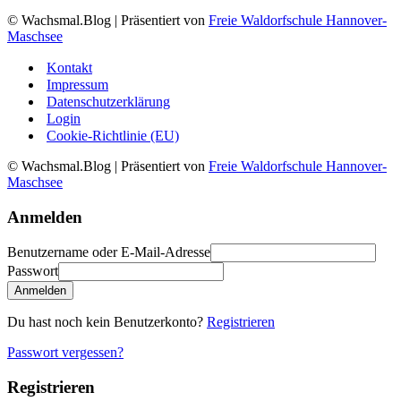
© Wachsmal.Blog
| Präsentiert von
Freie Waldorfschule Hannover-
Maschsee
Kontakt
Impressum
Datenschutzerklärung
Login
Cookie-Richtlinie (EU)
© Wachsmal.Blog
| Präsentiert von
Freie Waldorfschule Hannover-
Maschsee
Anmelden
Benutzername oder E-Mail-Adresse
Passwort
Anmelden
Du hast noch kein Benutzerkonto?
Registrieren
Passwort vergessen?
Registrieren