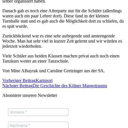
selber organisiert haben.
Danach gab es noch eine Afterparty nur für die Schüler (allerdings
waren auch ein paar Lehrer dort). Diese fand in der kleinen
Turnhalle statt und es gab auch die Möglichkeit dort zu schlafen, da
es spät wurde.
Zurückblickend war es eine sehr aufregende und anstrengende
Woche. Man hat sehr viel in kurzer Zeit gelernt und wir würden es
jederzeit wiederholen.
Viele Schüler aus beiden Klassen machen privat auch noch einen
Tanzkurs weiter an einer Tanzschule.
Von Mine Albayrak und Caroline Gretzinger aus der 9A.
Vorheriger Beitrag
Kartsport
Nächster Beitrag
Die Geschichte des Kölner Mangotraums
Abonniere unseren Newsletter