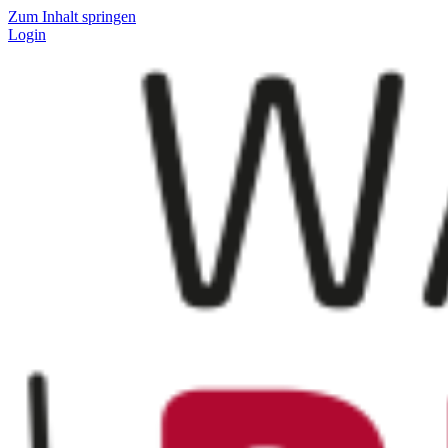
Zum Inhalt springen
Login