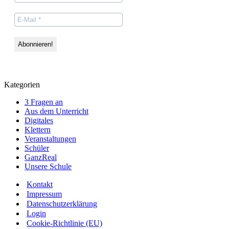
Kategorien
3 Fragen an
Aus dem Unterricht
Digitales
Klettern
Veranstaltungen
Schüler
GanzReal
Unsere Schule
Kontakt
Impressum
Datenschutzerklärung
Login
Cookie-Richtlinie (EU)