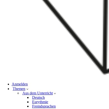
Anmelden
Themen
Aus dem Unterricht
Deutsch
Eurythmie
Fremdsprachen