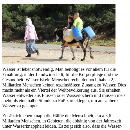
Wasser ist lebensnotwendig. Man benötigt es vor allem für die
Ernährung, in der Landwirtschaft, für die Körperpflege und die
Gesundheit. Wasser ist ein Menschenrecht, dennoch haben 2,2
Milliarden Menschen keinen regelmäßigen Zugang zu Wasser. Dies
macht mehr als ein Viertel der Weltbevölkerung aus. Sie erhalten
Wasser entweder aus Flüssen oder Wasserlöchern und müssen meist
mehr als eine halbe Stunde zu Fuß zurücklegen, um an sauberes
Wasser zu gelangen.
Zusätzlich leben knapp die Hälfte der Menschheit, circa 3,6
Millarden Menschen, in Gebieten, die abhänig von der Jahreszeit
unter Wasserknappheit leiden. Es zeigt sich also, dass die Wasser-