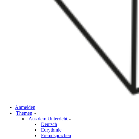
Anmelden
Themen
Aus dem Unterricht
Deutsch
Eurythmie
Fremdsprachen