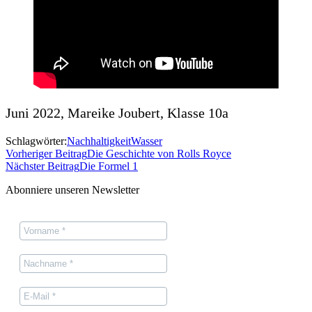
Juni 2022, Mareike Joubert, Klasse 10a
Schlagwörter:
Nachhaltigkeit
Wasser
Vorheriger Beitrag
Die Geschichte von Rolls Royce
Nächster Beitrag
Die Formel 1
Abonniere unseren Newsletter