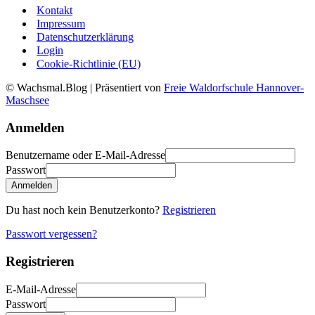
Kontakt
Impressum
Datenschutzerklärung
Login
Cookie-Richtlinie (EU)
© Wachsmal.Blog
| Präsentiert von
Freie Waldorfschule Hannover-
Maschsee
Anmelden
Benutzername oder E-Mail-Adresse
Passwort
Anmelden
Du hast noch kein Benutzerkonto?
Registrieren
Passwort vergessen?
Registrieren
E-Mail-Adresse
Passwort