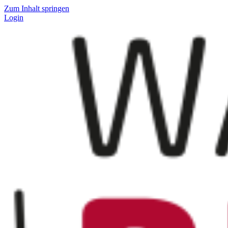
Zum Inhalt springen
Login