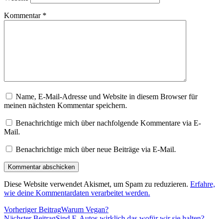
Kommentar
*
Name, E-Mail-Adresse und Website in diesem Browser für
meinen nächsten Kommentar speichern.
Benachrichtige mich über nachfolgende Kommentare via E-
Mail.
Benachrichtige mich über neue Beiträge via E-Mail.
Diese Website verwendet Akismet, um Spam zu reduzieren.
Erfahre,
wie deine Kommentardaten verarbeitet werden.
Vorheriger Beitrag
Warum Vegan?
Nächster Beitrag
Sind E-Autos wirklich das wofür wir sie halten?