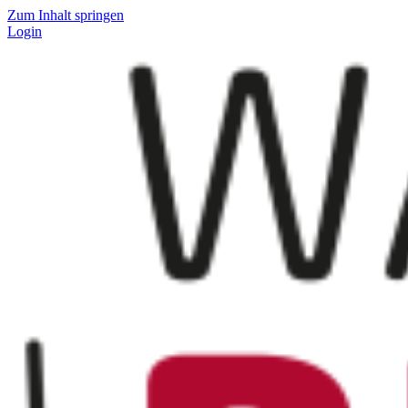
Zum Inhalt springen
Login