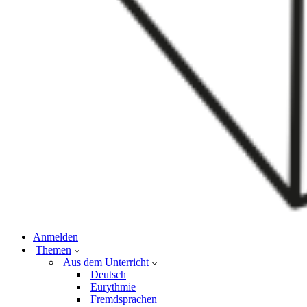
Anmelden
Themen
Aus dem Unterricht
Deutsch
Eurythmie
Fremdsprachen