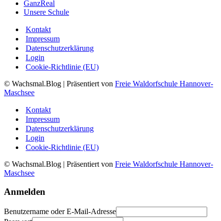
GanzReal
Unsere Schule
Kontakt
Impressum
Datenschutzerklärung
Login
Cookie-Richtlinie (EU)
© Wachsmal.Blog
| Präsentiert von
Freie Waldorfschule Hannover-
Maschsee
Kontakt
Impressum
Datenschutzerklärung
Login
Cookie-Richtlinie (EU)
© Wachsmal.Blog
| Präsentiert von
Freie Waldorfschule Hannover-
Maschsee
Anmelden
Benutzername oder E-Mail-Adresse