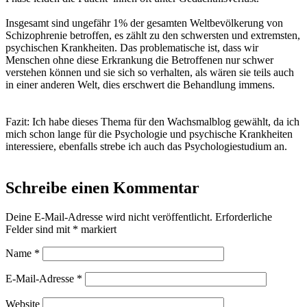
Insgesamt sind ungefähr 1% der gesamten Weltbevölkerung von
Schizophrenie betroffen, es zählt zu den schwersten und extremsten,
psychischen Krankheiten. Das problematische ist, dass wir
Menschen ohne diese Erkrankung die Betroffenen nur schwer
verstehen können und sie sich so verhalten, als wären sie teils auch
in einer anderen Welt, dies erschwert die Behandlung immens.
Fazit: Ich habe dieses Thema für den Wachsmalblog gewählt, da ich
mich schon lange für die Psychologie und psychische Krankheiten
interessiere, ebenfalls strebe ich auch das Psychologiestudium an.
Schreibe einen Kommentar
Deine E-Mail-Adresse wird nicht veröffentlicht.
Erforderliche
Felder sind mit
*
markiert
Name
*
E-Mail-Adresse
*
Website