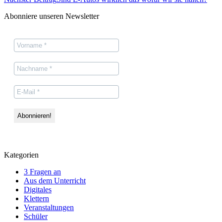
Abonniere unseren Newsletter
Kategorien
3 Fragen an
Aus dem Unterricht
Digitales
Klettern
Veranstaltungen
Schüler